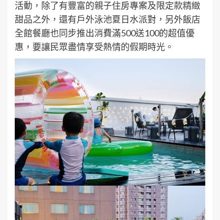
活動，除了有豐富的親子住房專案及限定款精緻
甜品之外，還有戶外泳池夏日水派對，另外飯店
全館餐廳也同步推出消費滿500送100的超值優
惠，要讓民眾盡情享受熱情的假期時光。