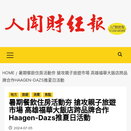
Skip
to
content
Primary
Menu
HOME
暑期餐飲住房活動夯 搶攻親子旅遊市場 高雄福華大飯店跨品
牌合作HAAGEN-DAZS推夏日活動
地方
旅遊
消費
焦點
暑期餐飲住房活動夯 搶攻親子旅遊
市場 高雄福華大飯店跨品牌合作
Haagen-Dazs推夏日活動
2024-07-05