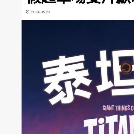
2024-06-23