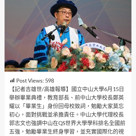
Post Views:
598
【記者吉雄世/高雄報導】國立中山大學6月15日
舉辦畢業典禮，教育部長、前中山大學校長鄭英
耀以「畢業生」身份回母校致詞，勉勵大家莫忘
初心，面對挑戰並承擔責任。中山大學代理校長
郭志文也強調中山在QS世界大學學科排名全國前
五強，勉勵畢業生終身學習，並充實國際化的視