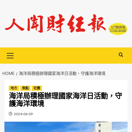
Skip
to
content
Primary
Menu
HOME
海洋局積極辦理國家海洋日活動，守護海洋環境
地方
焦點
社團
海洋局積極辦理國家海洋日活動，守
護海洋環境
2024-06-09