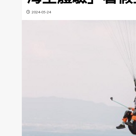
2024-05-24