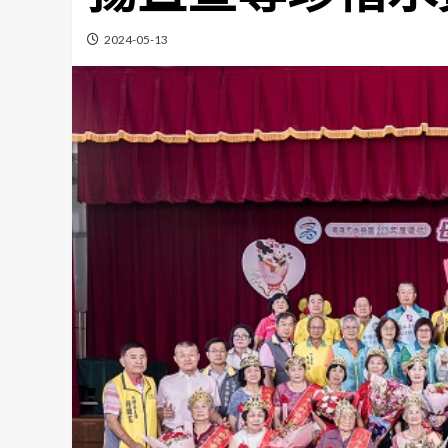
2024-05-13