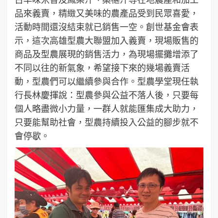
品來義賣，精緻又美味的農產品受到民眾喜愛，
活動時間還沒結束就已銷售一空。創世基金會表
示，這次高雄型農大聯盟加入義賣，現場販售的
商品及型農展現的銷售活力，為現場擺攤增添了
不同以往的新氣象，希望接下來的幾場義賣活
動，型農們可以繼續參與合作。型農學堂現任執
行長林慶揮說：型農參與公益不落人後，只要每
個人略盡微小力量，一群人就能匯集成大助力，
只要能幫助社會，型農持續投入公益的腳步就不
會停歇。