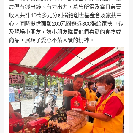
農們有錢出錢、有力出力，募集所得及當日義賣
收入共計10萬多元分別捐給創世基金會及家扶中
心，同時提供面額200元園遊券300張給家扶中心
及現場小朋友，讓小朋友購買他們喜愛的食物或
商品，展現了愛心不落人後的精神。