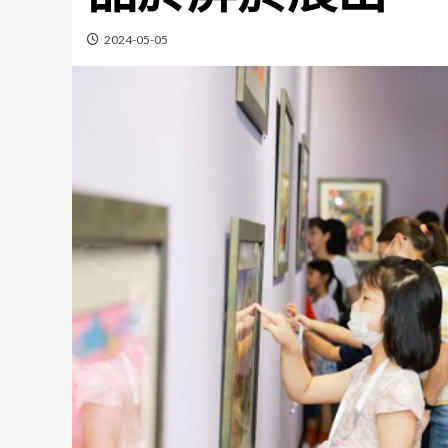
2024-05-05