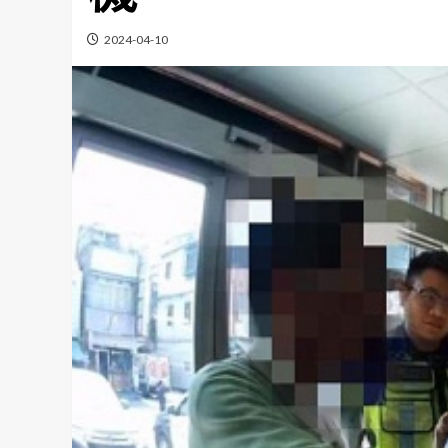
2024-04-10