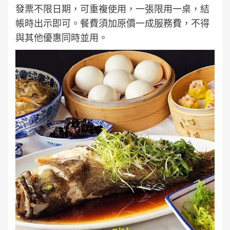
發票不限日期，可重複使用，一張限用一桌，結
帳時出示即可。餐費須加原價一成服務費，不得
與其他優惠同時並用。