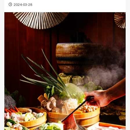
2024-03-28