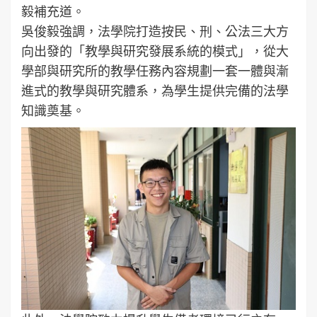
毅補充道。
吳俊毅強調，法學院打造按民、刑、公法三大方
向出發的「教學與研究發展系統的模式」，從大
學部與研究所的教學任務內容規劃一套一體與漸
進式的教學與研究體系，為學生提供完備的法學
知識奠基。