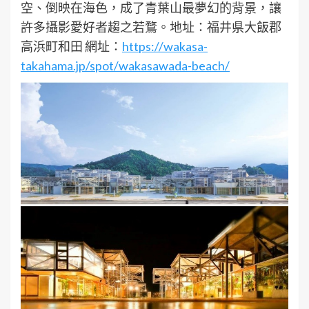
空、倒映在海色，成了青葉山最夢幻的背景，讓
許多攝影愛好者趨之若鶩。地址：福井県大飯郡
高浜町和田 網址：
https://wakasa-
takahama.jp/spot/wakasawada-beach/