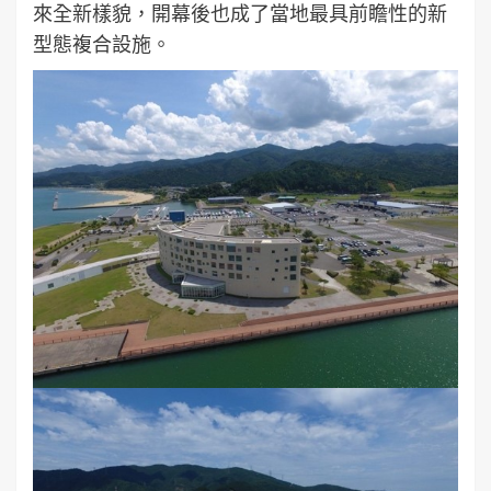
來全新樣貌，開幕後也成了當地最具前瞻性的新
型態複合設施。