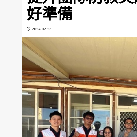
好準備
2024-02-28