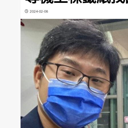
2024-02-08