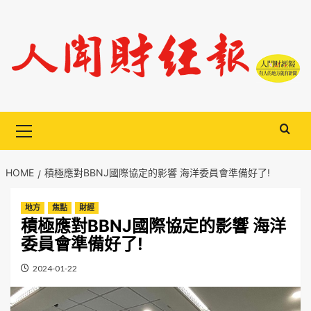
Skip
to
content
Primary
Menu
HOME
積極應對BBNJ國際協定的影響 海洋委員會準備好了!
地方
焦點
財經
積極應對BBNJ國際協定的影響 海洋
委員會準備好了!
2024-01-22