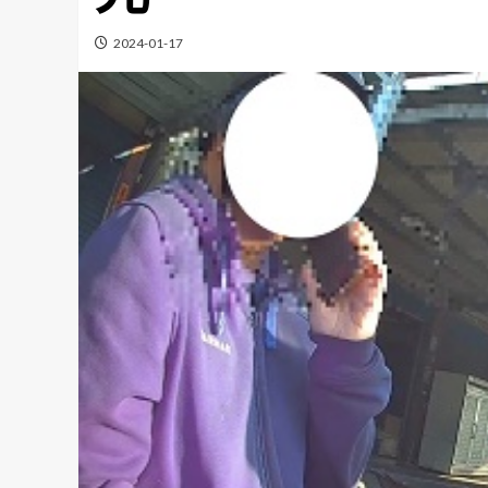
2024-01-17