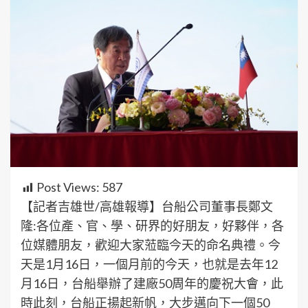
Post Views:
587
【記者吉雄世/高雄報導】台船公司董事長鄭文
隆:各位產、官、學、研界的好朋友，好夥伴，各
位媒體朋友，歡迎大家蒞臨今天的命名典禮。今
天是1月16日，一個月前的今天，也就是去年12
月16日，台船舉辦了建廠50周年的慶祝大會，此
時此刻，台船正揚起新帆，大步邁向下一個50