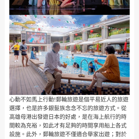
心動不如馬上行動!郵輪旅遊是個平易近人的旅遊
選擇，也是許多銀髮族念念不忘的旅遊方式。從
高雄母港出發遊日本的好處，是在海上航行的時
間較為充裕，如此才有足夠的時間享用船上各式
設施。此外，郵輪旅遊不僅適合舉家出遊；對於