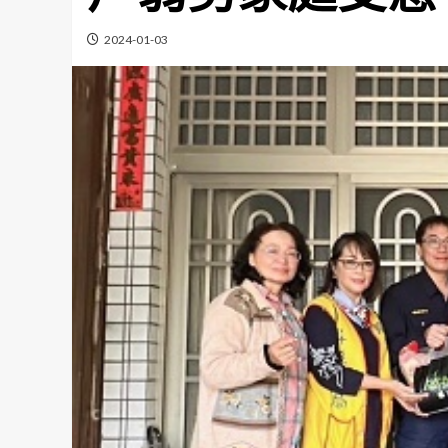
2024-01-03