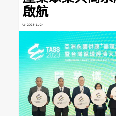
啟航
2023-11-24