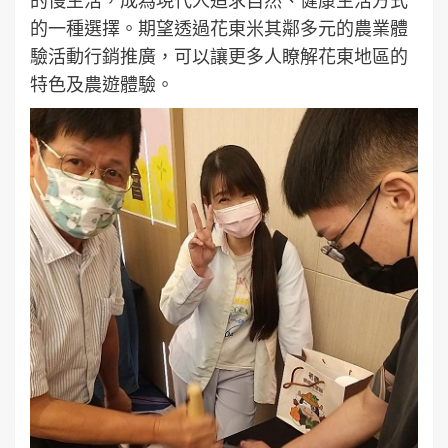
的慢生活，成為現代人追求自然、健康生活方式
的一種選擇。期望透過花東米其鄰多元的農業體
驗活動行銷推廣，可以讓更多人瞭解花東地區的
特色及農遊體驗。