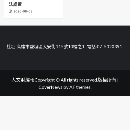
法處置
2026-08-08
社址:高雄市鹽埕區大安街115號10樓之1 電話:07-5320391
人文財經報Copyright © All rights reserved.版權所有
|
CoverNews
by AF themes.