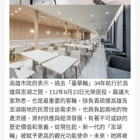
高雄市政府表示，過去「臺華輪」34年航行於高
雄與澎湖之間，112年8月23日光榮退役，最讓大
家熟悉、也是最重要的客輪，除負責疏運高雄及
澎湖兩地的民眾往返需求外，也肩負起兩地的物
產流通、資材供應與經濟發展，有著不可或缺的
歷史價值和意義，從現在起，新一代的「澎湖
輪」被賦予更高的觀光功能使命，未來，她將被