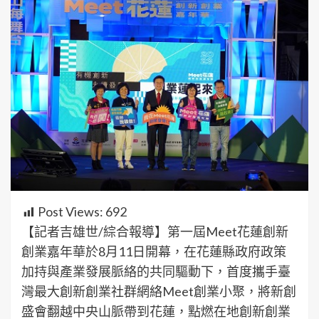
Post Views:
692
【記者吉雄世/綜合報導】第一屆Meet花蓮創新
創業嘉年華於8月11日開幕，在花蓮縣政府政策
加持與產業發展脈絡的共同驅動下，首度攜手臺
灣最大創新創業社群網絡Meet創業小聚，將新創
盛會翻越中央山脈帶到花蓮，點燃在地創新創業