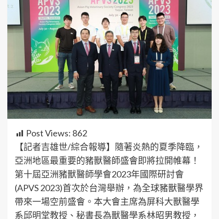
Post Views:
862
【記者吉雄世/綜合報導】隨著炎熱的夏季降臨，
亞洲地區最重要的豬獸醫師盛會即將拉開帷幕！
第十屆亞洲豬獸醫師學會2023年國際研討會
(APVS 2023)首次於台灣舉辦，為全球豬獸醫學界
帶來一場空前盛會。本大會主席為屏科大獸醫學
系邱明堂教授、秘書長為獸醫學系林昭男教授，