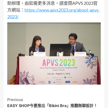
助辦理，由如需更多消息，請查閱APVS 2023官
方網站：
https://www.apvs2023.org/about-apvs-
2023/
Post
Previous
EASY SHOP今夏推出「Bikini Bra」推翻無聊設計！