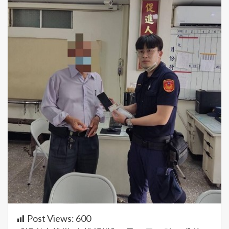
Post Views:
600