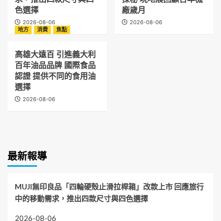
色選擇
廠歲月
2026-08-06
2026-08-06
地方
消費
焦點
高雄大遠百 引進義大利
百年油品品牌 國際食品
認證 提供不同的食用油
選擇
2026-08-06
最新報導
MUJI無印良品「四輪硬殼止滑拉桿箱」改款上市 回應旅行
中的移動需求，推出四款尺寸與四色選擇
2026-08-06