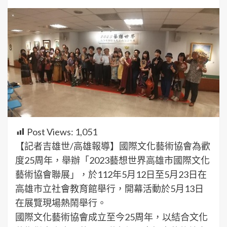
Post Views:
1,051
【記者吉雄世/高雄報導】國際文化藝術協會為歡
度25周年，舉辦「2023藝想世界高雄市國際文化
藝術協會聯展」，於112年5月12日至5月23日在
高雄市立社會教育館舉行，開幕活動於5月13日
在展覽現場熱鬧舉行。
國際文化藝術協會成立至今25周年，以結合文化