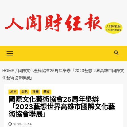
Skip
to
content
Primary
Menu
HOME
國際文化藝術協會25周年舉辦「2023藝想世界高雄市國際文
化藝術協會聯展」
地方
焦點
社團
藝文
國際文化藝術協會25周年舉辦
「2023藝想世界高雄市國際文化藝
術協會聯展」
2023-05-14