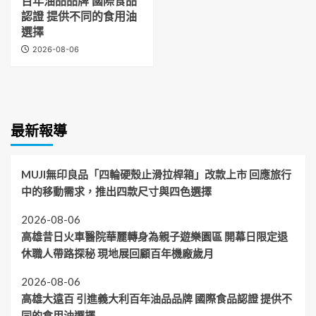
百年油品品牌 國際食品
認證 提供不同的食用油
選擇
2026-08-06
最新報導
MUJI無印良品「四輪硬殼止滑拉桿箱」改款上市 回應旅行
中的移動需求，推出四款尺寸與四色選擇
2026-08-06
高雄昔日火車醫院華麗轉身為親子遊樂園區 開幕日限定退
休職人帶路探秘 現地展回顧百年機廠歲月
2026-08-06
高雄大遠百 引進義大利百年油品品牌 國際食品認證 提供不
同的食用油選擇