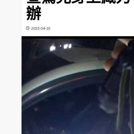
辦
2023-04-10