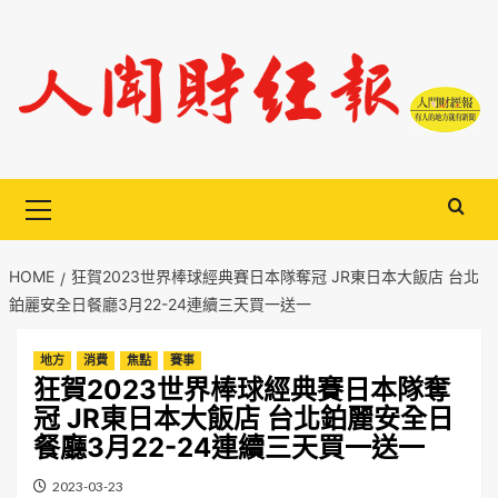
Skip
to
content
Primary
Menu
HOME
狂賀2023世界棒球經典賽日本隊奪冠 JR東日本大飯店 台北
鉑麗安全日餐廳3月22-24連續三天買一送一
地方
消費
焦點
賽事
狂賀2023世界棒球經典賽日本隊奪
冠 JR東日本大飯店 台北鉑麗安全日
餐廳3月22-24連續三天買一送一
2023-03-23