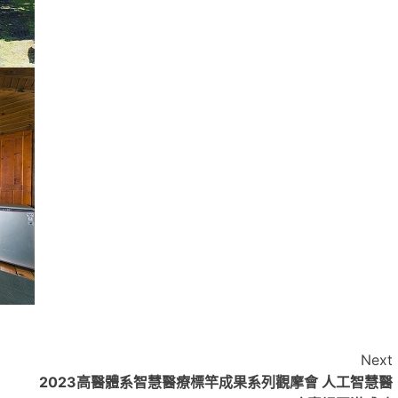
Next
2023高醫體系智慧醫療標竿成果系列觀摩會 人工智慧醫