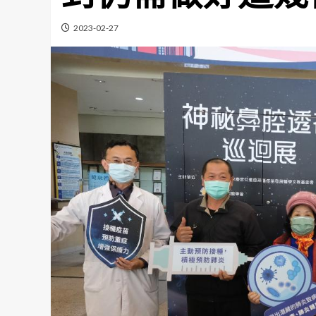
2023-02-27