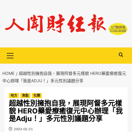
Skip
to
content
Primary
Menu
HOME
超越性別擁抱自我，展現阿督多元樣貌 HERO藥愛療癒復元
中心辦理「我是ADJU！」多元性別議題分享
地方
焦點
社團
超越性別擁抱自我，展現阿督多元樣
貌 HERO藥愛療癒復元中心辦理「我
是Adju！」多元性別議題分享
2023-02-21