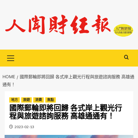
Skip
to
content
Primary
Menu
HOME
國際郵輪即將回歸 各式岸上觀光行程與旅遊諮詢服務 高雄通
通有！
地方
旅遊
消費
焦點
國際郵輪即將回歸 各式岸上觀光行
程與旅遊諮詢服務 高雄通通有！
2023-02-13