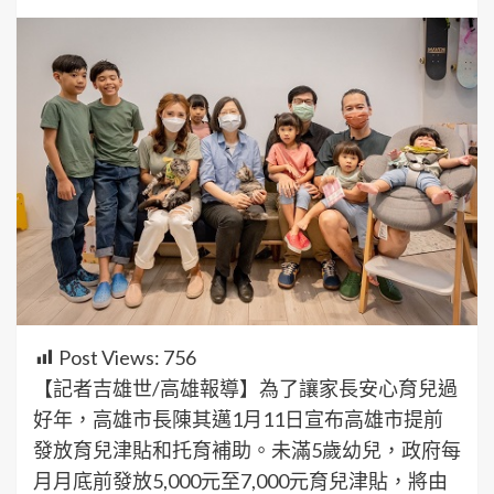
Post Views:
756
【記者吉雄世/高雄報導】為了讓家長安心育兒過
好年，高雄市長陳其邁1月11日宣布高雄市提前
發放育兒津貼和托育補助。未滿5歲幼兒，政府每
月月底前發放5,000元至7,000元育兒津貼，將由