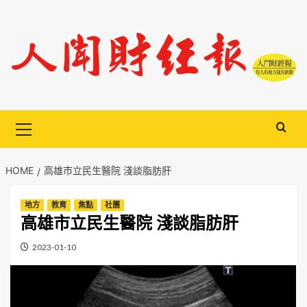
Skip
to
content
Primary
Menu
HOME
高雄市立民生醫院 淺談脂肪肝
地方
教育
焦點
社團
高雄市立民生醫院 淺談脂肪肝
2023-01-10