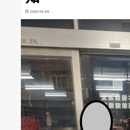
2023-01-04