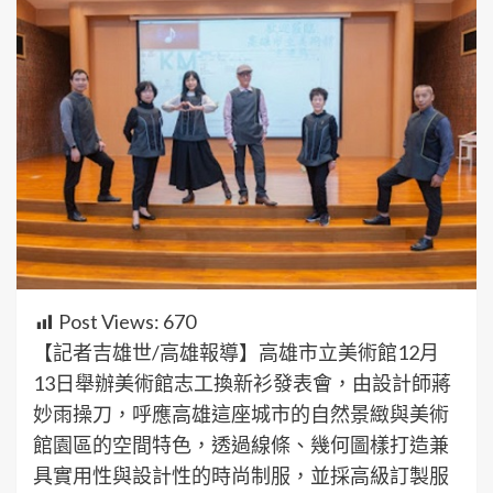
Post Views:
670
【記者吉雄世/高雄報導】高雄市立美術館12月
13日舉辦美術館志工換新衫發表會，由設計師蔣
妙雨操刀，呼應高雄這座城市的自然景緻與美術
館園區的空間特色，透過線條、幾何圖樣打造兼
具實用性與設計性的時尚制服，並採高級訂製服