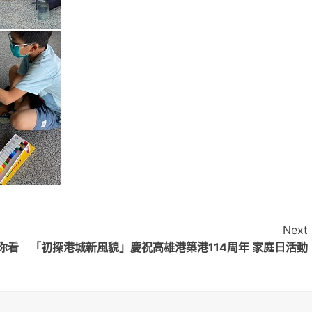
Next
你看
「初探港城新風貌」慶祝高雄港築港114周年 家庭日活動