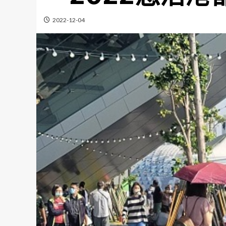
2022-12-04