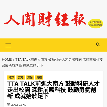
Skip
to
content
Primary
Menu
HOME
TTA TALK前進大南方 鼓勵科研人才走出校園 深耕前瞻科技
鼓勵勇氣創新 成就始於足下
地方
教育
焦點
財經
TTA TALK前進大南方 鼓勵科研人才
走出校園 深耕前瞻科技 鼓勵勇氣創
新 成就始於足下
2022-12-02