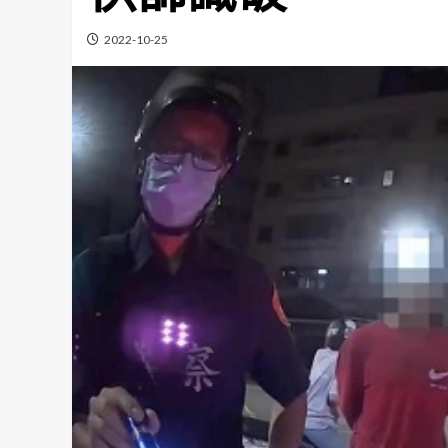
2022-10-25