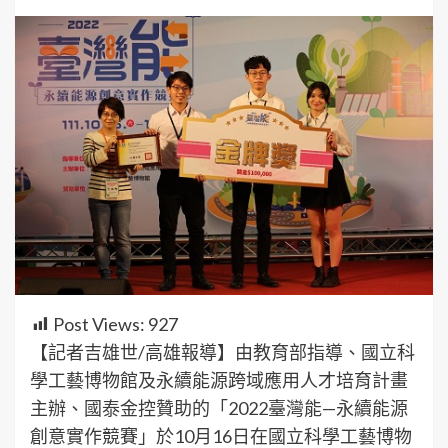
Post Views:
927
【記者吉雄世/高雄報導】由教育部指導、國立科
學工藝博物館及永續能源跨域應用人才培育計畫
主辦、國泰金控贊助的「2022臺灣能—永續能源
創意實作競賽」於10月16日在國立科學工藝博物