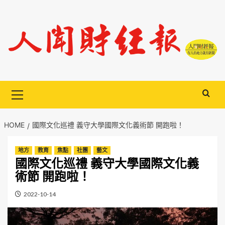
Skip
to
content
Primary
Menu
HOME
國際文化巡禮 義守大學國際文化義術節 開跑啦！
地方
教育
焦點
社團
藝文
國際文化巡禮 義守大學國際文化義
術節 開跑啦！
2022-10-14