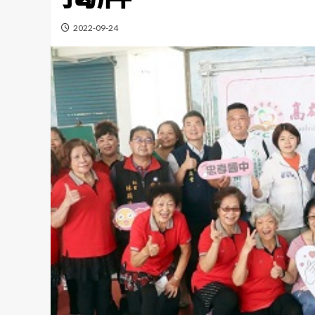
2022-09-24