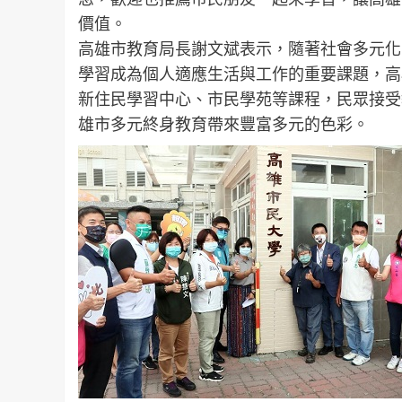
價值。
高雄市教育局長謝文斌表示，隨著社會多元化
學習成為個人適應生活與工作的重要課題，高
新住民學習中心、市民學苑等課程，民眾接受
雄市多元終身教育帶來豐富多元的色彩。