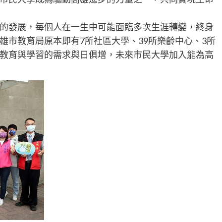
的發展，每個人在一生中可能面臨多次生涯轉變，終身
雄市教育局原本即有7所社區大學、39所樂齡中心、3所
教育與學習的需求與日俱增，未來市民大學加入能為高