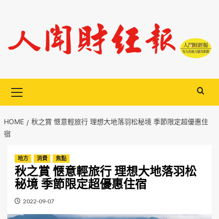
Skip
to
content
Primary
Menu
HOME
秋之賞 愜意輕旅行 理想大地落羽松秘境 季節限定超優惠住
宿
地方
消費
焦點
秋之賞 愜意輕旅行 理想大地落羽松
秘境 季節限定超優惠住宿
2022-09-07