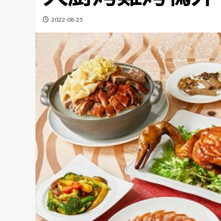
2022-08-25