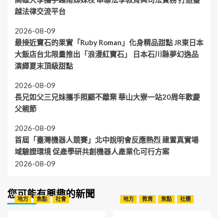
越法律交流平台
2026-08-09
最接近寶石的果實「Ruby Roman」化身精品甜點 JR東日本
大飯店台北限量推出「浪漫紅寶石」 日本石川縣夢幻逸品
演繹夏末頂級甜點
2026-08-09
長兄如父三兄妹攜手照顧不離棄 華山大寮一站20周年歡慶
父親節
2026-08-09
首屆「臺灣機器人競賽」北中說明會反應熱烈 建置真實場
域驗證環境 促產學研共創機器人產業化可行方案
2026-08-09
您可能有興趣的新聞
地方
焦點
社會
地方
教育
焦點
社團