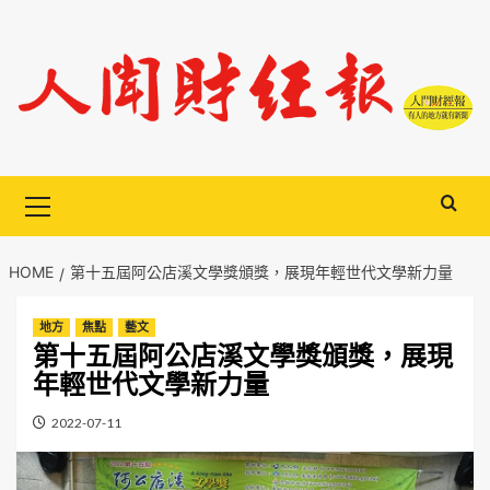
Skip
to
content
Primary
Menu
HOME
第十五屆阿公店溪文學獎頒獎，展現年輕世代文學新力量
地方
焦點
藝文
第十五屆阿公店溪文學獎頒獎，展現
年輕世代文學新力量
2022-07-11