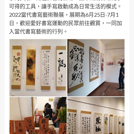
可得的工具，讓手寫啟動成為日常生活的模式。
2022當代書寫藝術聯展，展期為6月25日-7月1
日，歡迎愛好書寫運動的民眾前往觀賞，一同加
入當代書寫藝術的行列。