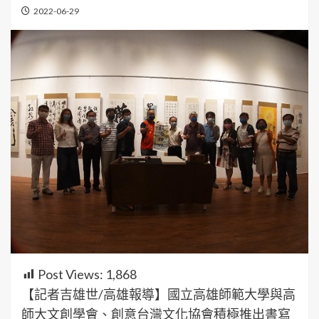
2022-06-29
Post Views:
1,868
【記者吉雄世/高雄報導】國立高雄師範大學與高
師大文創學會、創意台灣文化協會積極推出書寫