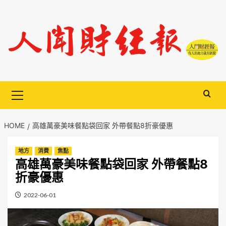
Skip
to
content
Primary
Menu
HOME
高雄萬豪美味餐點袋回家 外帶餐點8折豪優惠
地方
消費
焦點
高雄萬豪美味餐點袋回家 外帶餐點8
折豪優惠
2022-06-01