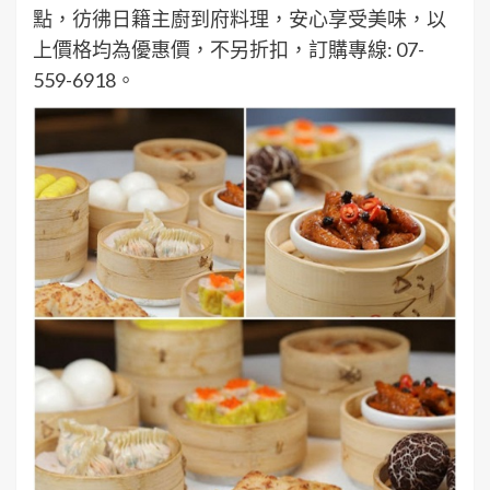
點，彷彿日籍主廚到府料理，安心享受美味，以
上價格均為優惠價，不另折扣，訂購專線: 07-
559-6918。